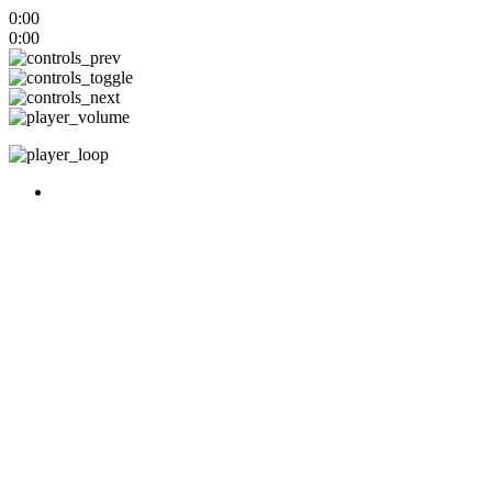
0:00
0:00